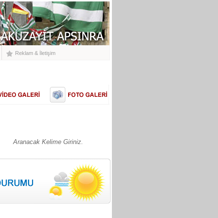
Reklam & İletişim